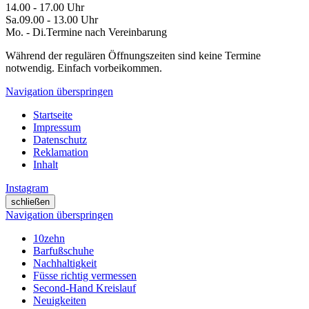
14.00 - 17.00 Uhr
Sa.
09.00 - 13.00 Uhr
Mo. - Di.
Termine nach Vereinbarung
Während der regulären Öffnungszeiten sind
keine Termine
notwendig. Einfach vorbeikommen.
Navigation überspringen
Startseite
Impressum
Datenschutz
Reklamation
Inhalt
Instagram
schließen
Navigation überspringen
10zehn
Barfußschuhe
Nachhaltigkeit
Füsse richtig vermessen
Second-Hand Kreislauf
Neuigkeiten