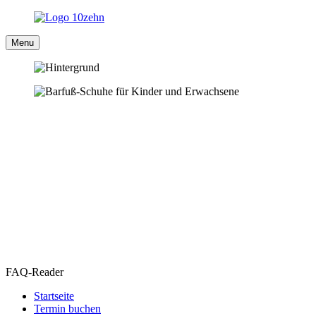
Menu
FAQ-Reader
Startseite
Termin buchen