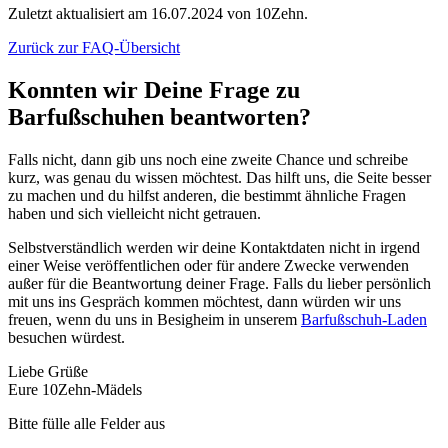
Zuletzt aktualisiert am 16.07.2024 von 10Zehn.
Zurück zur FAQ-Übersicht
Konnten wir Deine Frage zu
Barfußschuhen beantworten?
Falls nicht, dann gib uns noch eine zweite Chance und schreibe
kurz, was genau du wissen möchtest. Das hilft uns, die Seite besser
zu machen und du hilfst anderen, die bestimmt ähnliche Fragen
haben und sich vielleicht nicht getrauen.
Selbstverständlich werden wir deine Kontaktdaten nicht in irgend
einer Weise veröffentlichen oder für andere Zwecke verwenden
außer für die Beantwortung deiner Frage. Falls du lieber persönlich
mit uns ins Gespräch kommen möchtest, dann würden wir uns
freuen, wenn du uns in Besigheim in unserem
Barfußschuh-Laden
besuchen würdest.
Liebe Grüße
Eure 10Zehn-Mädels
Bitte fülle alle Felder aus