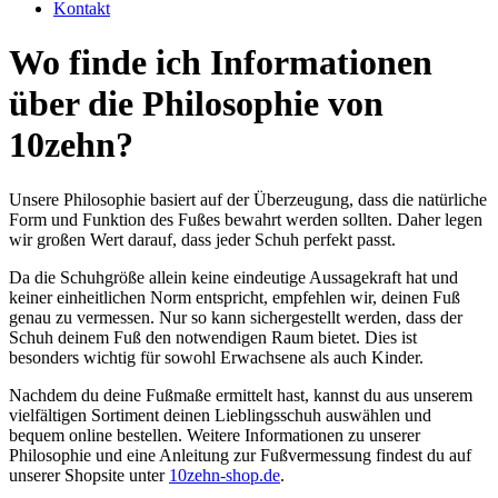
Kontakt
Wo finde ich Informationen
über die Philosophie von
10zehn?
Unsere Philosophie basiert auf der Überzeugung, dass die natürliche
Form und Funktion des Fußes bewahrt werden sollten. Daher legen
wir großen Wert darauf, dass jeder Schuh perfekt passt.
Da die Schuhgröße allein keine eindeutige Aussagekraft hat und
keiner einheitlichen Norm entspricht, empfehlen wir, deinen Fuß
genau zu vermessen. Nur so kann sichergestellt werden, dass der
Schuh deinem Fuß den notwendigen Raum bietet. Dies ist
besonders wichtig für sowohl Erwachsene als auch Kinder.
Nachdem du deine Fußmaße ermittelt hast, kannst du aus unserem
vielfältigen Sortiment deinen Lieblingsschuh auswählen und
bequem online bestellen. Weitere Informationen zu unserer
Philosophie und eine Anleitung zur Fußvermessung findest du auf
unserer Shopsite unter
10zehn-shop.de
.