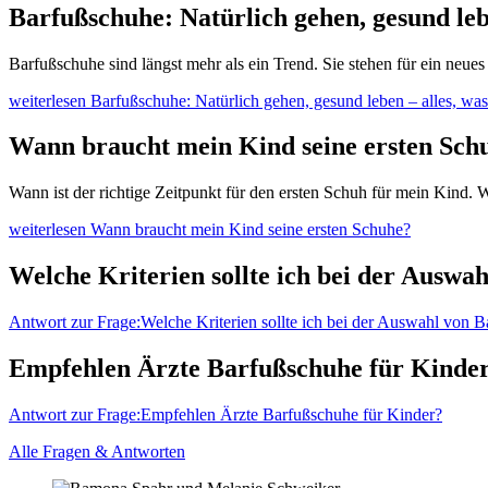
Barfußschuhe: Natürlich gehen, gesund leb
Barfußschuhe sind längst mehr als ein Trend. Sie stehen für ein ne
weiterlesen
Barfußschuhe: Natürlich gehen, gesund leben – alles, wa
Wann braucht mein Kind seine ersten Sch
Wann ist der richtige Zeitpunkt für den ersten Schuh für mein Kind.
weiterlesen
Wann braucht mein Kind seine ersten Schuhe?
Welche Kriterien sollte ich bei der Auswa
Antwort
zur Frage:Welche Kriterien sollte ich bei der Auswahl von 
Empfehlen Ärzte Barfußschuhe für Kinde
Antwort
zur Frage:Empfehlen Ärzte Barfußschuhe für Kinder?
Alle Fragen & Antworten