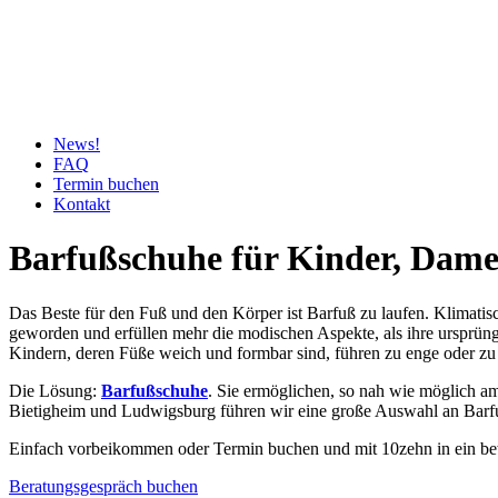
News!
FAQ
Termin buchen
Kontakt
Barfußschuhe für Kinder, Damen
Das Beste für den Fuß und den Körper ist Barfuß zu laufen. Klimatisc
geworden und erfüllen mehr die modischen Aspekte, als ihre ursprüng
Kindern, deren Füße weich und formbar sind, führen zu enge oder zu
Die Lösung:
Barfußschuhe
. Sie ermöglichen, so nah wie möglich am
Bietigheim und Ludwigsburg führen wir eine große Auswahl an Barf
Einfach vorbeikommen oder Termin buchen
und mit 10zehn in ein be
Beratungsgespräch buchen