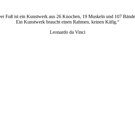
er Fuß ist ein Kunstwerk aus 26 Knochen, 19 Muskeln und 107 Bände
Ein Kunstwerk braucht einen Rahmen, keinen Käfig.“
Leonardo da Vinci