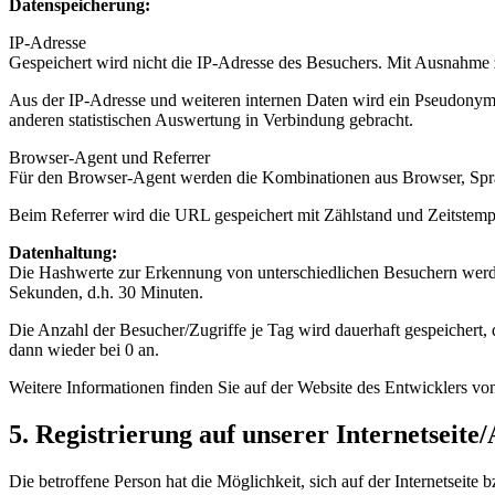
Datenspeicherung:
IP-Adresse
Gespeichert wird nicht die IP-Adresse des Besuchers. Mit Ausnahme
Aus der IP-Adresse und weiteren internen Daten wird ein Pseudonym 
anderen statistischen Auswertung in Verbindung gebracht.
Browser-Agent und Referrer
Für den Browser-Agent werden die Kombinationen aus Browser, Sprac
Beim Referrer wird die URL gespeichert mit Zählstand und Zeitstemp
Datenhaltung:
Die Hashwerte zur Erkennung von unterschiedlichen Besuchern werden b
Sekunden, d.h. 30 Minuten.
Die Anzahl der Besucher/Zugriffe je Tag wird dauerhaft gespeichert,
dann wieder bei 0 an.
Weitere Informationen finden Sie auf der Website des Entwicklers von V
5. Registrierung auf unserer Internetseite
Die betroffene Person hat die Möglichkeit, sich auf der Internetseit