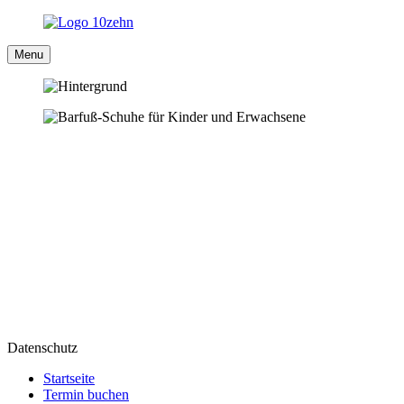
Menu
Datenschutz
Startseite
Termin buchen