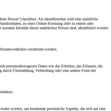
fene Person“) beziehen. Als identifizierbar wird eine natürliche
Standortdaten, zu einer Online-Kennung oder zu einem oder
zialen Identität dieser natürlichen Person sind, identifiziert werden
 Verantwortlichen verarbeitet werden.
 mit personenbezogenen Daten wie das Erheben, das Erfassen, die
g durch Übermittlung, Verbreitung oder eine andere Form der
chränken.
rwendet werden, um bestimmte persönliche Aspekte, die sich auf eine