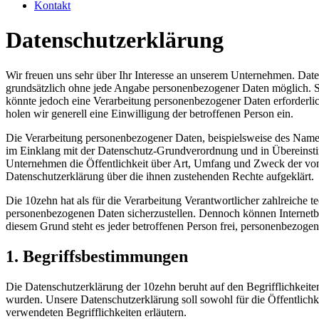
Kontakt
Datenschutzerklärung
Wir freuen uns sehr über Ihr Interesse an unserem Unternehmen. Daten
grundsätzlich ohne jede Angabe personenbezogener Daten möglich. S
könnte jedoch eine Verarbeitung personenbezogener Daten erforderlich
holen wir generell eine Einwilligung der betroffenen Person ein.
Die Verarbeitung personenbezogener Daten, beispielsweise des Name
im Einklang mit der Datenschutz-Grundverordnung und in Übereinsti
Unternehmen die Öffentlichkeit über Art, Umfang und Zweck der von 
Datenschutzerklärung über die ihnen zustehenden Rechte aufgeklärt.
Die 10zehn hat als für die Verarbeitung Verantwortlicher zahlreiche 
personenbezogenen Daten sicherzustellen. Dennoch können Internetbas
diesem Grund steht es jeder betroffenen Person frei, personenbezogen
1. Begriffsbestimmungen
Die Datenschutzerklärung der 10zehn beruht auf den Begrifflichkei
wurden. Unsere Datenschutzerklärung soll sowohl für die Öffentlichke
verwendeten Begrifflichkeiten erläutern.