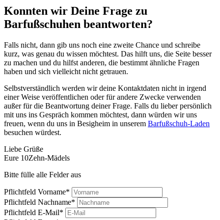
Konnten wir Deine Frage zu
Barfußschuhen beantworten?
Falls nicht, dann gib uns noch eine zweite Chance und schreibe
kurz, was genau du wissen möchtest. Das hilft uns, die Seite besser
zu machen und du hilfst anderen, die bestimmt ähnliche Fragen
haben und sich vielleicht nicht getrauen.
Selbstverständlich werden wir deine Kontaktdaten nicht in irgend
einer Weise veröffentlichen oder für andere Zwecke verwenden
außer für die Beantwortung deiner Frage. Falls du lieber persönlich
mit uns ins Gespräch kommen möchtest, dann würden wir uns
freuen, wenn du uns in Besigheim in unserem
Barfußschuh-Laden
besuchen würdest.
Liebe Grüße
Eure 10Zehn-Mädels
Bitte fülle alle Felder aus
Pflichtfeld
Vorname
*
Pflichtfeld
Nachname
*
Pflichtfeld
E-Mail
*