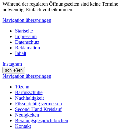
Während der regulären Öffnungszeiten sind
keine Termine
notwendig. Einfach vorbeikommen.
Navigation überspringen
Startseite
Impressum
Datenschutz
Reklamation
Inhalt
Instagram
schließen
Navigation überspringen
10zehn
Barfußschuhe
Nachhaltigkeit
Füsse richtig vermessen
Second-Hand Kreislauf
Neuigkeiten
Beratungsgespräch buchen
Kontakt