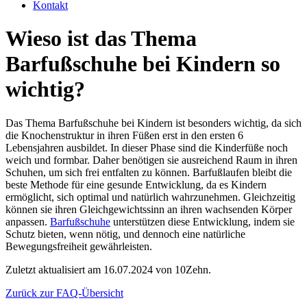
Kontakt
Wieso ist das Thema
Barfußschuhe bei Kindern so
wichtig?
Das Thema Barfußschuhe bei Kindern ist besonders wichtig, da sich
die Knochenstruktur in ihren Füßen erst in den ersten 6
Lebensjahren ausbildet. In dieser Phase sind die Kinderfüße noch
weich und formbar. Daher benötigen sie ausreichend Raum in ihren
Schuhen, um sich frei entfalten zu können. Barfußlaufen bleibt die
beste Methode für eine gesunde Entwicklung, da es Kindern
ermöglicht, sich optimal und natürlich wahrzunehmen. Gleichzeitig
können sie ihren Gleichgewichtssinn an ihren wachsenden Körper
anpassen.
Barfußschuhe
unterstützen diese Entwicklung, indem sie
Schutz bieten, wenn nötig, und dennoch eine natürliche
Bewegungsfreiheit gewährleisten.
Zuletzt aktualisiert am 16.07.2024 von 10Zehn.
Zurück zur FAQ-Übersicht