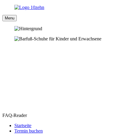
Menu
FAQ-Reader
Startseite
Termin buchen