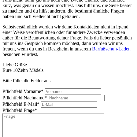
kurz, was genau du wissen möchtest. Das hilft uns, die Seite besser
zu machen und du hilfst anderen, die bestimmt ähnliche Fragen
haben und sich vielleicht nicht getrauen.
Selbstverständlich werden wir deine Kontaktdaten nicht in irgend
einer Weise veröffentlichen oder für andere Zwecke verwenden
außer für die Beantwortung deiner Frage. Falls du lieber persönlich
mit uns ins Gespräch kommen möchtest, dann würden wir uns
freuen, wenn du uns in Besigheim in unserem
Barfußschuh-Laden
besuchen würdest.
Liebe Grüße
Eure 10Zehn-Mädels
Bitte fülle alle Felder aus
Pflichtfeld
Vorname
*
Pflichtfeld
Nachname
*
Pflichtfeld
E-Mail
*
Pflichtfeld
Frage
*