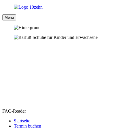
Menu
FAQ-Reader
Startseite
Termin buchen