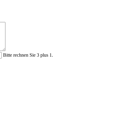
Bitte rechnen Sie 3 plus 1.