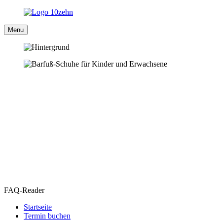
Menu
FAQ-Reader
Startseite
Termin buchen