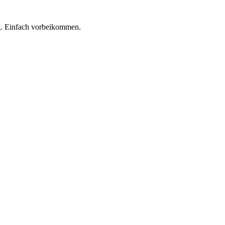
. Einfach vorbeikommen.