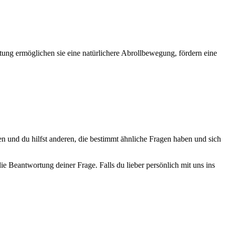
ltung ermöglichen sie eine natürlichere Abrollbewegung, fördern eine
en und du hilfst anderen, die bestimmt ähnliche Fragen haben und sich
e Beantwortung deiner Frage. Falls du lieber persönlich mit uns ins