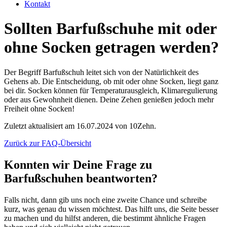
Kontakt
Sollten Barfußschuhe mit oder
ohne Socken getragen werden?
Der Begriff Barfußschuh leitet sich von der Natürlichkeit des
Gehens ab. Die Entscheidung, ob mit oder ohne Socken, liegt ganz
bei dir. Socken können für Temperaturausgleich, Klimaregulierung
oder aus Gewohnheit dienen. Deine Zehen genießen jedoch mehr
Freiheit ohne Socken!
Zuletzt aktualisiert am 16.07.2024 von 10Zehn.
Zurück zur FAQ-Übersicht
Konnten wir Deine Frage zu
Barfußschuhen beantworten?
Falls nicht, dann gib uns noch eine zweite Chance und schreibe
kurz, was genau du wissen möchtest. Das hilft uns, die Seite besser
zu machen und du hilfst anderen, die bestimmt ähnliche Fragen