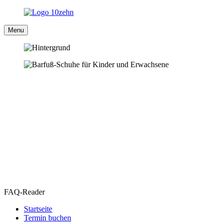
Menu
FAQ-Reader
Startseite
Termin buchen